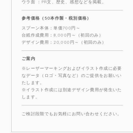
ウラ面 ：PR文、歴史、感想などを掲載。
参考価格（50本作製・税別価格）
スプーン本体：単価700円～
台紙作成費用：8,000円～（初回のみ）
デザイン費用：20,000円～（初回のみ）
ご案内
※レーザーマーキングおよびイラスト作成に必要
なデータ（ロゴ・写真など）のご提供をお願いい
たします。
※イラスト作成には別途デザイン費用が発生いた
します。
ご検討段階でもお気軽にお問い合わせください。