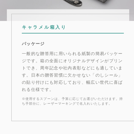
キャラメル箱入り
パッケージ
一般的な贈答用に用いられる紙製の簡易パッケー
ジです。箱の全面にオリジナルデザインがプリン
トでき、周年記念や社内表彰などにも適していま
す。日本の贈答習慣に欠かせない「のしシール」
の貼り付けにも対応しており、幅広い世代に喜ば
れる仕様です。
※使用するスプーンは、予算に応じてお選びいただけます。持
ち手部分に、レーザーマーキングで名入れいたします。