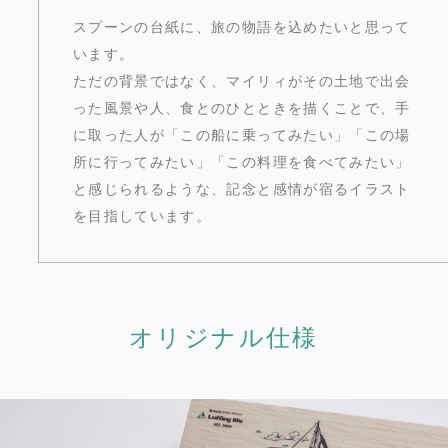
スプーンの台紙に、旅の物語を込めたいと思って
います。
ただの背景ではなく、マイリィがその土地で出会
った風景や人、食とのひとときを描くことで、手
に取った人が「この船に乗ってみたい」「この場
所に行ってみたい」「この料理を食べてみたい」
と感じられるような、記念と感情が宿るイラスト
を目指しています。
オリジナル仕様