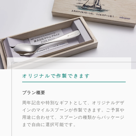
オリジナルで作製できます
プラン概要
周年記念や特別なギフトとして、オリジナルデザ
インのマイルスプーンが作製できます。ご予算や
用途に合わせて、スプーンの種類からパッケージ
まで自由に選択可能です。