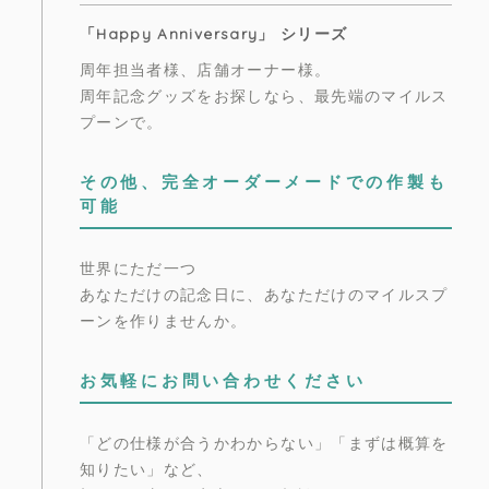
「Happy Anniversary」 シリーズ
周年担当者様、店舗オーナー様。
周年記念グッズをお探しなら、最先端のマイルス
プーンで。
その他、完全オーダーメードでの作製も
可能
世界にただ一つ
あなただけの記念日に、あなただけのマイルスプ
ーンを作りませんか。
お気軽にお問い合わせください
「どの仕様が合うかわからない」「まずは概算を
知りたい」など、