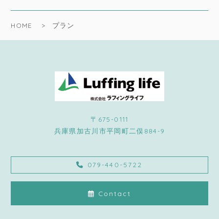
HOME
プラン
〒675-0111
兵庫県加古川市平岡町二俣884-9
079-440-5722
Contact