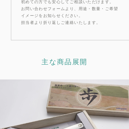
初めての方でも安心してご相談いただけます。
お問い合わせフォームより、用途・数量・ご希望
イメージをお知らせください。
担当者より折り返しご連絡いたします。
主な商品展開