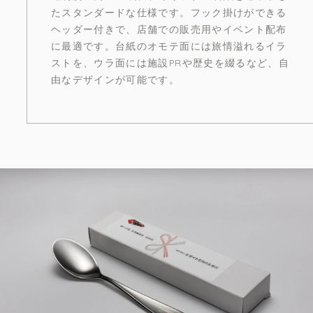
たスタンダードな仕様です。フック掛けができる
ヘッダー付きで、店舗での販売用やイベント配布
に最適です。台紙のオモテ面には旅情溢れるイラ
ストを、ウラ面には施設PRや歴史を綴るなど、自
由なデザインが可能です。