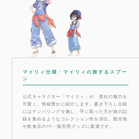
マイリィ仕様・マイリィの旅するスプー
ン
公式キャラクター「マイリィ」が、貴社の魅力を
可愛く、情緒豊かに紹介します。書き下ろし台紙
にはナンバリングを施し、手に取った方が旅の記
録を集めるようなコレクション性を演出。観光地
や飲食店のPR・販売用グッズに最適です。