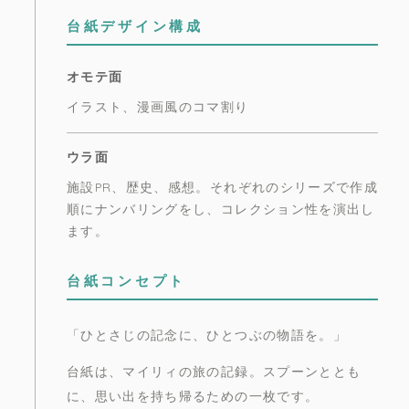
台紙デザイン構成
オモテ面
イラスト、漫画風のコマ割り
ウラ面
施設PR、歴史、感想。それぞれのシリーズで作成
順にナンバリングをし、コレクション性を演出し
ます。
台紙コンセプト
「ひとさじの記念に、ひとつぶの物語を。」
台紙は、マイリィの旅の記録。スプーンととも
に、思い出を持ち帰るための一枚です。