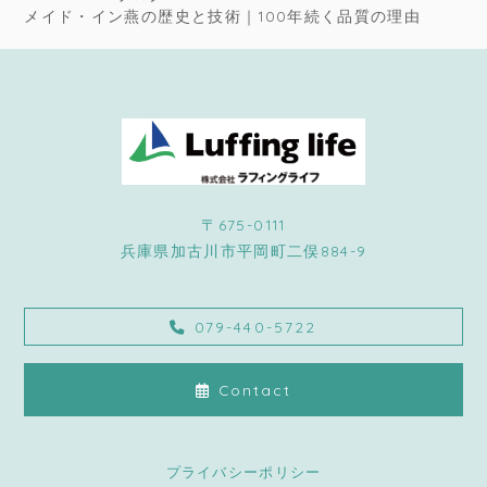
メイド・イン燕の歴史と技術｜100年続く品質の理由
〒675-0111
兵庫県加古川市平岡町二俣884-9
079-440-5722
Contact
プライバシーポリシー