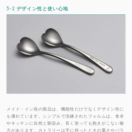
3-2 デザイン性と使い心地
メイド・イン燕の製品は、機能性だけでなくデザイン性に
も優れています。シンプルで洗練されたフォルムは、食卓
やキッチンに自然と馴染み、長く使っても飽きがこない魅
力があります。カトラリーは手に持ったときの重さやバラ