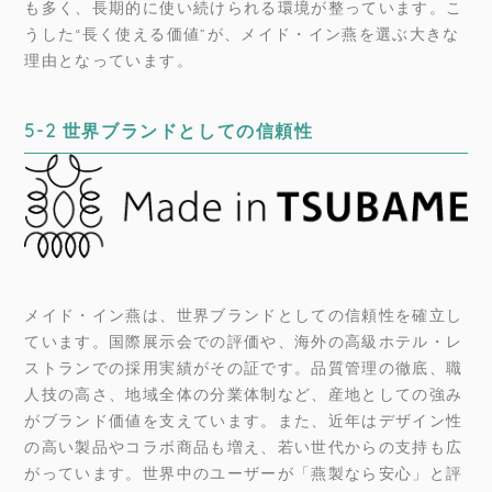
も多く、長期的に使い続けられる環境が整っています。こ
うした“長く使える価値”が、メイド・イン燕を選ぶ大きな
理由となっています。
5-2 世界ブランドとしての信頼性
メイド・イン燕は、世界ブランドとしての信頼性を確立し
ています。国際展示会での評価や、海外の高級ホテル・レ
ストランでの採用実績がその証です。品質管理の徹底、職
人技の高さ、地域全体の分業体制など、産地としての強み
がブランド価値を支えています。また、近年はデザイン性
の高い製品やコラボ商品も増え、若い世代からの支持も広
がっています。世界中のユーザーが「燕製なら安心」と評