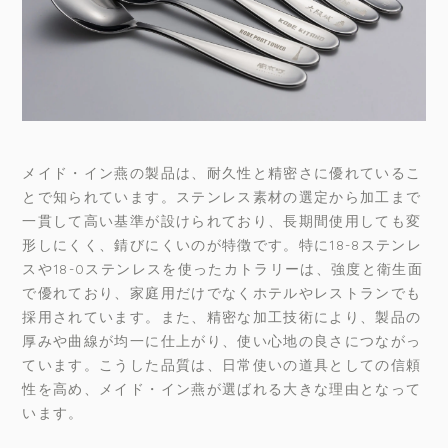
メイド・イン燕の製品は、耐久性と精密さに優れているこ
とで知られています。ステンレス素材の選定から加工まで
一貫して高い基準が設けられており、長期間使用しても変
形しにくく、錆びにくいのが特徴です。特に18-8ステンレ
スや18-0ステンレスを使ったカトラリーは、強度と衛生面
で優れており、家庭用だけでなくホテルやレストランでも
採用されています。また、精密な加工技術により、製品の
厚みや曲線が均一に仕上がり、使い心地の良さにつながっ
ています。こうした品質は、日常使いの道具としての信頼
性を高め、メイド・イン燕が選ばれる大きな理由となって
います。