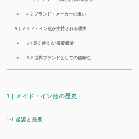
4-2 ブランド・メーカーの違い
5｜メイド・イン燕が支持される理由
5-1 長く使える“投資価値”
5-2 世界ブランドとしての信頼性
1｜メイド・イン燕の歴史
1-1 起源と発展