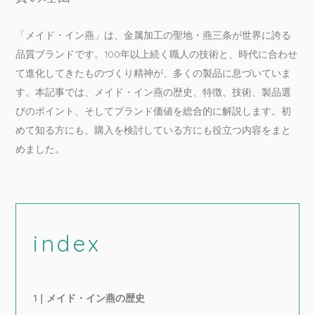
「メイド・イン燕」は、金属加工の聖地・燕三条が世界に誇る
品質ブランドです。100年以上続く職人の技術と、時代に合わせ
て進化してきたものづくり精神が、多くの製品に息づいていま
す。本記事では、メイド・イン燕の歴史、特徴、技術、製品選
びのポイント、そしてブランド価値を総合的に解説します。初
めて知る方にも、購入を検討している方にも役立つ内容をまと
めました。
index
1｜メイド・イン燕の歴史