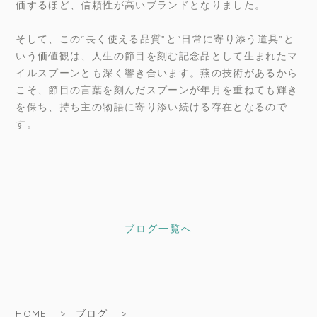
価するほど、信頼性が高いブランドとなりました。
そして、この“長く使える品質”と“日常に寄り添う道具”と
いう価値観は、人生の節目を刻む記念品として生まれたマ
イルスプーンとも深く響き合います。燕の技術があるから
こそ、節目の言葉を刻んだスプーンが年月を重ねても輝き
を保ち、持ち主の物語に寄り添い続ける存在となるので
す。
ブログ一覧へ
HOME
ブログ