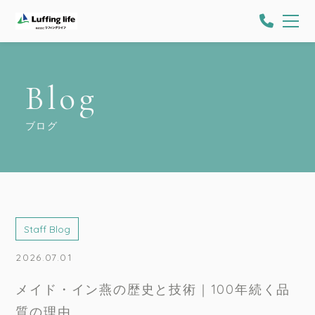
Blog
ブログ
Staff Blog
2026.07.01
メイド・イン燕の歴史と技術｜100年続く品
質の理由